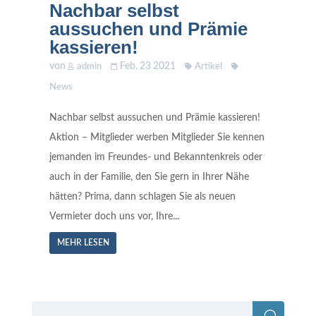
Nachbar selbst
aussuchen und Prämie
kassieren!
von
Feb. 23 2021
admin
Artikel
News
Nachbar selbst aussuchen und Prämie kassieren!
Aktion – Mitglieder werben Mitglieder Sie kennen
jemanden im Freundes- und Bekanntenkreis oder
auch in der Familie, den Sie gern in Ihrer Nähe
hätten? Prima, dann schlagen Sie als neuen
Vermieter doch uns vor, Ihre...
MEHR LESEN