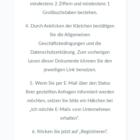
mindestens 2 Ziffern und mindestens 1
Großbuchstaben bestehen.
4. Durch Anklicken der Kästchen bestätigen
Sie die Allgemeinen
Geschäftsbedingungen und die
Datenschutzerklärung. Zum vorherigen
Lesen dieser Dokumente können Sie den
jeweiligen Link benutzen.
5. Wenn Sie per E-Mail über den Status
Ihrer gestellten Anfragen informiert werden
möchten, setzen Sie bitte ein Häkchen bei
„Ich möchte E-Mails vom Unternehmen
erhalten“.
6. Klicken Sie jetzt auf „Registrieren“.