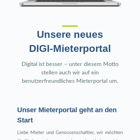
Unsere neues
DIGI-Mieterportal
Digital ist besser – unter diesem Motto
stellen auch wir auf ein
benutzerfreundliches Mieterportal um.
Unser Mieterportal geht an den
Start
Liebe Mieter und Genossenschaftler, wir möchten