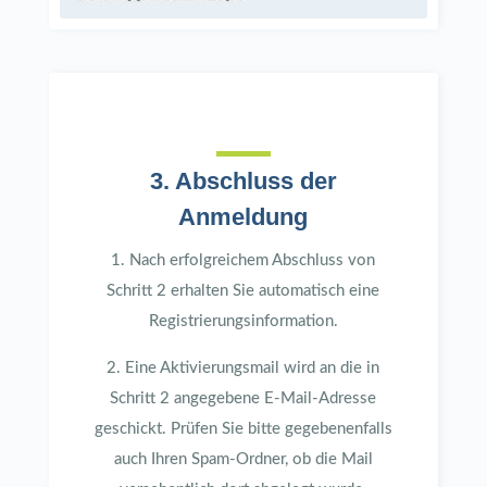
3. Abschluss der
Anmeldung
1. Nach erfolgreichem Abschluss von
Schritt 2 erhalten Sie automatisch eine
Registrierungsinformation.
2. Eine Aktivierungsmail wird an die in
Schritt 2 angegebene E-Mail-Adresse
geschickt. Prüfen Sie bitte gegebenenfalls
auch Ihren Spam-Ordner, ob die Mail