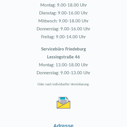
Montag: 9.00-18.00 Uhr
Dienstag: 9.00-16.00 Uhr
Mittwoch: 9.00-18.00 Uhr
Donnerstag: 9.00-16.00 Uhr
Freitag: 9.00-14.00 Uhr
Servicebüro Friedeburg
Lessingstraße 46
Montag: 13.00-18.00 Uhr
Donnerstag: 9.00-13.00 Uhr
Oder nach individueller Vereinbarung.
Adresse