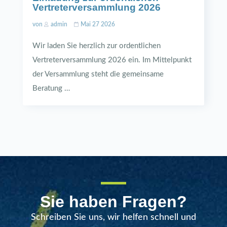
Vertreterversammlung 2026
von
admin
Mai 27 2026
Wir laden Sie herzlich zur ordentlichen
Vertreterversammlung 2026 ein. Im Mittelpunkt
der Versammlung steht die gemeinsame
Beratung …
Sie haben Fragen?
Schreiben Sie uns, wir helfen schnell und