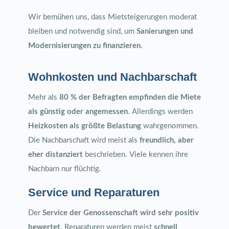
Wir bemühen uns, dass Mietsteigerungen moderat
bleiben und notwendig sind, um
Sanierungen und
Modernisierungen zu finanzieren
.
Wohnkosten und Nachbarschaft
Mehr als
80 % der Befragten empfinden die Miete
als günstig oder angemessen
. Allerdings werden
Heizkosten als größte Belastung
wahrgenommen.
Die Nachbarschaft wird meist als
freundlich, aber
eher distanziert
beschrieben. Viele kennen ihre
Nachbarn nur flüchtig.
Service und Reparaturen
Der
Service der Genossenschaft wird sehr positiv
bewertet
. Reparaturen werden meist
schnell