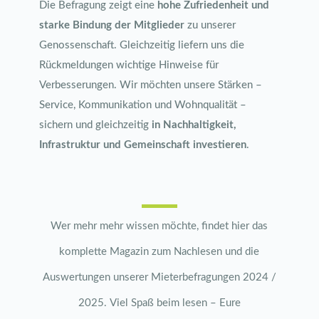
Die Befragung zeigt eine
hohe Zufriedenheit und
starke Bindung der Mitglieder
zu unserer
Genossenschaft. Gleichzeitig liefern uns die
Rückmeldungen wichtige Hinweise für
Verbesserungen. Wir möchten unsere Stärken –
Service, Kommunikation und Wohnqualität –
sichern und gleichzeitig
in Nachhaltigkeit,
Infrastruktur und Gemeinschaft investieren
.
Wer mehr mehr wissen möchte, findet hier das
komplette Magazin zum Nachlesen und die
Auswertungen unserer Mieterbefragungen 2024 /
2025. Viel Spaß beim lesen – Eure