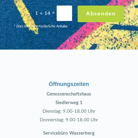
=
1 + 14
Absenden
* Dies ist eine erforderliche Anbabe.
Öffnungszeiten
Genossenschaftshaus
Siedlerweg 1
Dienstag: 9.00-18.00 Uhr
Donnerstag: 9.00-18.00 Uhr
Servicebüro Wasserberg