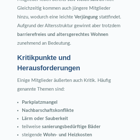
Gleichzeitig kommen auch jüngere Mitglieder
hinzu, wodurch eine leichte
Verjüngung
stattfindet.
Aufgrund der Altersstruktur gewinnt aber trotzdem
barrierefreies und altersgerechtes Wohnen
zunehmend an Bedeutung.
Kritikpunkte und
Herausforderungen
Einige Mitglieder äußerten auch Kritik. Häufig
genannte Themen sind:
Parkplatzmangel
Nachbarschaftskonflikte
Lärm oder Sauberkeit
teilweise
sanierungsbedürftige Bäder
steigende
Wohn- und Heizkosten