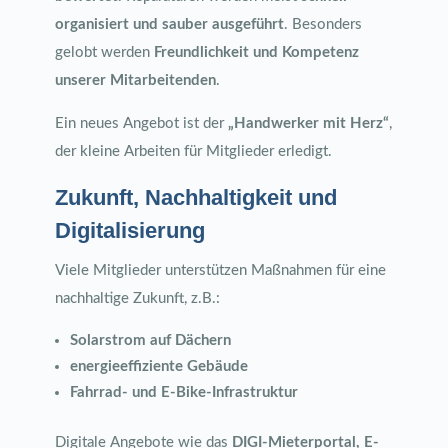
organisiert und sauber ausgeführt
. Besonders
gelobt werden
Freundlichkeit und Kompetenz
unserer Mitarbeitenden
.
Ein neues Angebot ist der
„Handwerker mit Herz“
,
der kleine Arbeiten für Mitglieder erledigt.
Zukunft, Nachhaltigkeit und
Digitalisierung
Viele Mitglieder unterstützen Maßnahmen für eine
nachhaltige Zukunft, z.B.:
Solarstrom auf Dächern
energieeffiziente Gebäude
Fahrrad- und E-Bike-Infrastruktur
Digitale Angebote wie das
DIGI-Mieterportal, E-