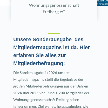
Wohnungsgenossenschaft
Freiberg eG
Unsere Sonderausgabe des
Mitgliedermagazins ist da. Hier
erfahren Sie alles zur
Mitgliederbefragung:
Die Sonderausgabe 1/2026 unseres
Mitgliedermagazins stellt die Ergebnisse der
großen
Mitgliederbefragungen aus den Jahren
2024 und 2025
vor. Rund
1.200 Mitglieder
der
Wohnungsgenossenschaft Freiberg haben
teilgenommen. Ziel war es, herauszufinden,
wie