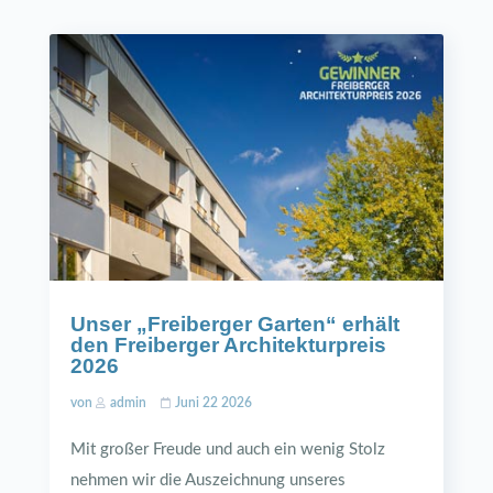
Unser „Freiberger Garten“ erhält
den Freiberger Architekturpreis
2026
von
admin
Juni 22 2026
Mit großer Freude und auch ein wenig Stolz
nehmen wir die Auszeichnung unseres