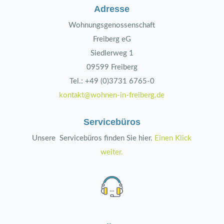
Adresse
Wohnungsgenossenschaft
Freiberg eG
Siedlerweg 1
09599 Freiberg
Tel.: +49 (0)3731 6765-0
kontakt@wohnen-in-freiberg.de
Servicebüros
Unsere Servicebüros finden Sie hier.
Einen Klick
weiter.