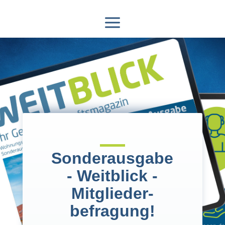
Sonderausgabe
- Weitblick -
Mitglieder-
befragung!