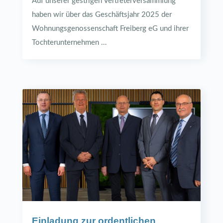
Auf unserer gestrigen Vertreterversammlung
haben wir über das Geschäftsjahr 2025 der
Wohnungsgenossenschaft Freiberg eG und ihrer
Tochterunternehmen …
Einladung zur ordentlichen