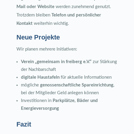
Mail oder Website
werden zunehmend genutzt.
Trotzdem bleiben
Telefon und persönlicher
Kontakt
weiterhin wichtig.
Neue Projekte
Wir planen mehrere Initiativen:
Verein „gemeinsam in freiberg e.V.“
zur Stärkung
der Nachbarschaft
digitale Haustafeln
für aktuelle Informationen
mögliche
genossenschaftliche Spareinrichtung
,
bei der Mitglieder Geld anlegen können
Investitionen in
Parkplätze, Bäder und
Energieversorgung
Fazit