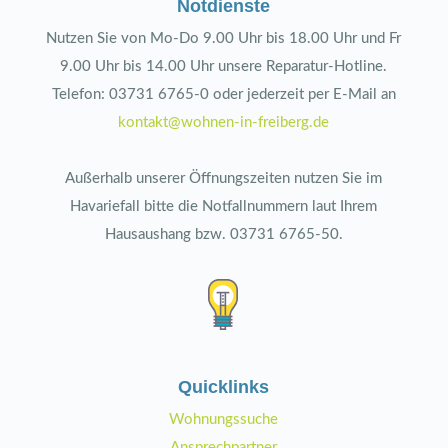
Notdienste
Nutzen Sie von Mo-Do 9.00 Uhr bis 18.00 Uhr und Fr
9.00 Uhr bis 14.00 Uhr unsere Reparatur-Hotline.
Telefon: 03731 6765-0 oder jederzeit per E-Mail an
kontakt@wohnen-in-freiberg.de
Außerhalb unserer Öffnungszeiten nutzen Sie im
Havariefall bitte die Notfallnummern laut Ihrem
Hausaushang bzw. 03731 6765-50.
Quicklinks
Wohnungssuche
Ansprechpartner