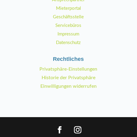
Mieterportal
Geschäftsstelle
Servicebüros
Impressum
Datenschutz
Rechtliches
Privatsphäre-Einstellungen
Historie der Privatsphäre
Einwilligungen widerrufen