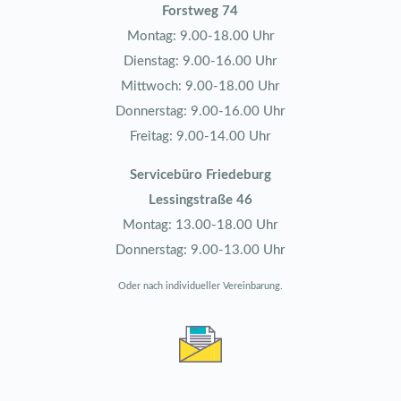
Forstweg 74
Montag: 9.00-18.00 Uhr
Dienstag: 9.00-16.00 Uhr
Mittwoch: 9.00-18.00 Uhr
Donnerstag: 9.00-16.00 Uhr
Freitag: 9.00-14.00 Uhr
Servicebüro Friedeburg
Lessingstraße 46
Montag: 13.00-18.00 Uhr
Donnerstag: 9.00-13.00 Uhr
Oder nach individueller Vereinbarung.