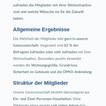
zufrieden die Mitglieder mit ihrer Wohnsituation
sind und welche Wünsche sie für die Zukunft
haben
.
Allgemeine Ergebnisse
Die Mehrheit der Mitglieder lebt
gern in unserer
Genossenschaft
. Insgesamt sind
82 % der
Befragten zufrieden oder sehr zufrieden
mit ihrer
Wohnsituation. Besonders positiv bewertet
werden die
Wohnungsgröße, Grundrisse,
Sicherheit im Gebäude und die ÖPNV-Anbindung
.
Struktur der Mitglieder
Unsere Genossenschaft besteht überwiegend aus
Ein- und Zwei-Personen-Haushalten
. Viele
Mitglieder leben bereits
seit vielen Jahren
hier.