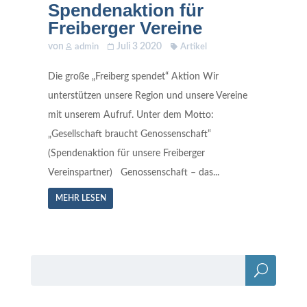
Spendenaktion für
Freiberger Vereine
von
Juli 3 2020
admin
Artikel
Die große „Freiberg spendet“ Aktion Wir
unterstützen unsere Region und unsere Vereine
mit unserem Aufruf. Unter dem Motto:
„Gesellschaft braucht Genossenschaft“
(Spendenaktion für unsere Freiberger
Vereinspartner) Genossenschaft – das...
MEHR LESEN