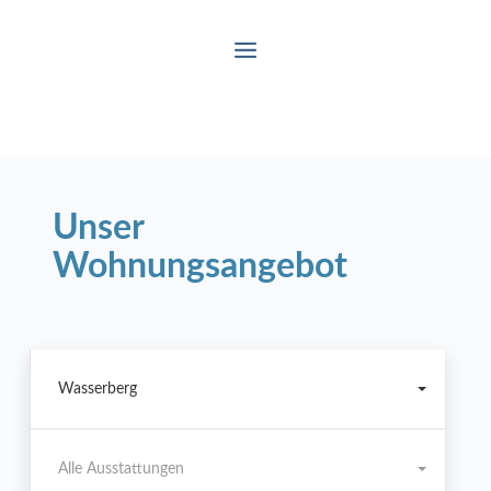
Unser
Wohnungsangebot
Wasserberg
Alle Ausstattungen