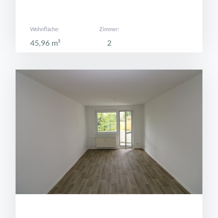
Wohnfläche:
Zimmer:
45,96 m²
2