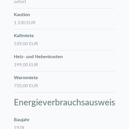
sofort
Kaution
1.530 EUR
Kaltmiete
539,00 EUR
Heiz- und Nebenkosten
199,00 EUR
Warmmiete
750,00 EUR
Energie­verbrauchs­ausweis
Baujahr
1978