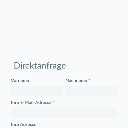
Direktanfrage
Vorname
Nachname *
Ihre E-Mail-Adresse *
Ihre Adresse