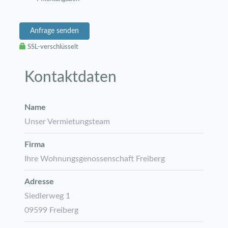
Anfrage senden
SSL-verschlüsselt
Kontaktdaten
Name
Unser Vermietungsteam
Firma
Ihre Wohnungsgenossenschaft Freiberg
Adresse
Siedlerweg 1
09599
Freiberg