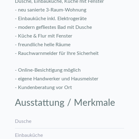
Dusche, Einbauküche, Küche mit Fenster
- neu sanierte 3-Raum-Wohnung
- Einbauküche inkl. Elektrogeräte
- modern gefliestes Bad mit Dusche
- Küche & Flur mit Fenster
- freundliche helle Räume
- Rauchwarnmelder für Ihre Sicherheit
- Online-Besichtigung möglich
- eigene Handwerker und Hausmeister
- Kundenberatung vor Ort
Ausstattung / Merkmale
Dusche
Einbauküche