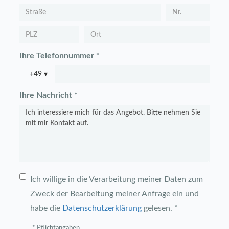
Ihre Telefonnummer *
+49
▾
Ihre Nachricht *
Ich willige in die Verarbeitung meiner Daten zum
Zweck der Bearbeitung meiner Anfrage ein und
habe die
Datenschutzerklärung
gelesen. *
* Pflichtangaben