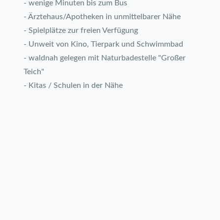
- wenige Minuten bis zum Bus
- Ärztehaus/Apotheken in unmittelbarer Nähe
- Spielplätze zur freien Verfügung
- Unweit von Kino, Tierpark und Schwimmbad
- waldnah gelegen mit Naturbadestelle "Großer
Teich"
- Kitas / Schulen in der Nähe