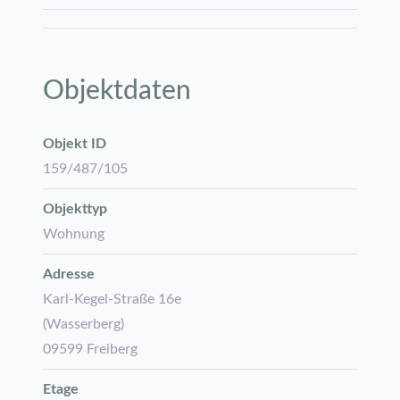
Objektdaten
Objekt ID
159/487/105
Objekttyp
Wohnung
Adresse
Karl-Kegel-Straße 16e
(Wasserberg)
09599 Freiberg
Etage