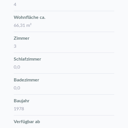
4
Wohnfläche ca.
66,31 m²
Zimmer
3
Schlafzimmer
0,0
Badezimmer
0,0
Baujahr
1978
Verfügbar ab