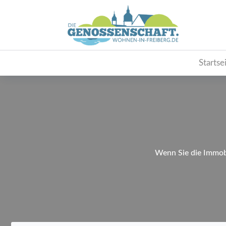
Startse
Wenn Sie die Immobi