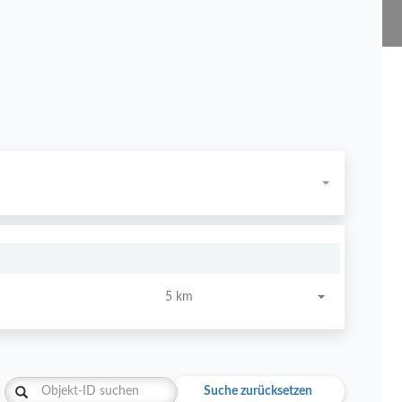
5 km
Suche zurücksetzen