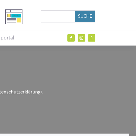
portal
tenschutzerklärung
).