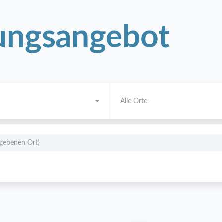
ngsangebot
Alle Orte