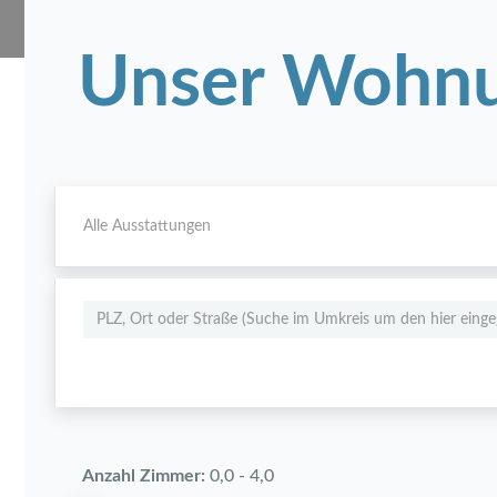
Unser Wohnu
Alle Ausstattungen
Anzahl Zimmer:
0,0
-
4,0