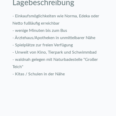
Lagebeschreibung
- Einkaufsmöglichkeiten wie Norma, Edeka oder
Netto fußläufig erreichbar
- wenige Minuten bis zum Bus
- Ärztehaus/Apotheken in unmittelbarer Nähe
- Spielplätze zur freien Verfügung
- Unweit von Kino, Tierpark und Schwimmbad
- waldnah gelegen mit Naturbadestelle "Großer
Teich"
- Kitas / Schulen in der Nähe