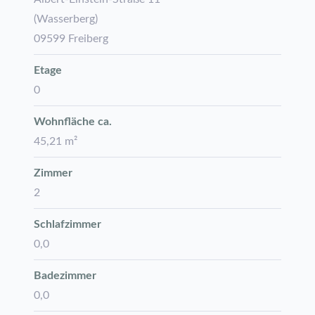
(Wasserberg)
09599 Freiberg
Etage
0
Wohnfläche ca.
45,21 m²
Zimmer
2
Schlafzimmer
0,0
Badezimmer
0,0