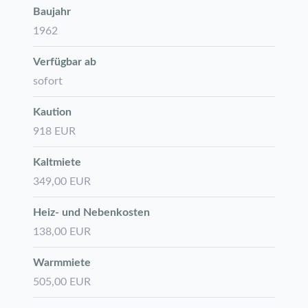
Baujahr
1962
Verfügbar ab
sofort
Kaution
918 EUR
Kaltmiete
349,00 EUR
Heiz- und Nebenkosten
138,00 EUR
Warmmiete
505,00 EUR