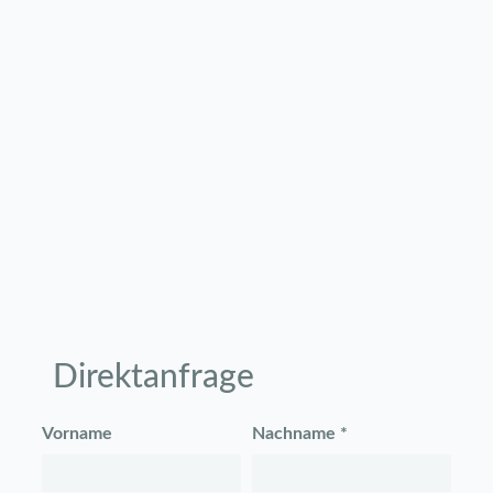
Direktanfrage
Vorname
Nachname *