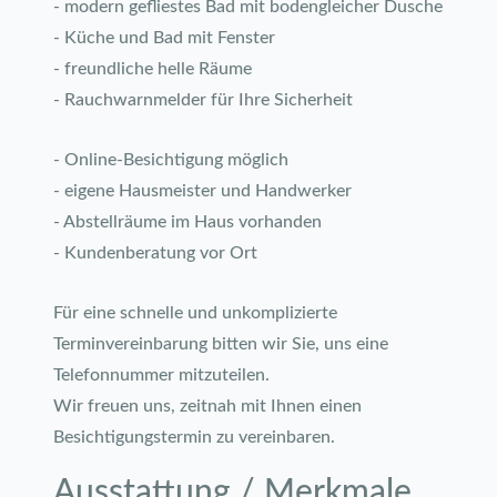
- modern gefliestes Bad mit bodengleicher Dusche
- Küche und Bad mit Fenster
- freundliche helle Räume
- Rauchwarnmelder für Ihre Sicherheit
- Online-Besichtigung möglich
- eigene Hausmeister und Handwerker
- Abstellräume im Haus vorhanden
- Kundenberatung vor Ort
Für eine schnelle und unkomplizierte
Terminvereinbarung bitten wir Sie, uns eine
Telefonnummer mitzuteilen.
Wir freuen uns, zeitnah mit Ihnen einen
Besichtigungstermin zu vereinbaren.
Ausstattung / Merkmale