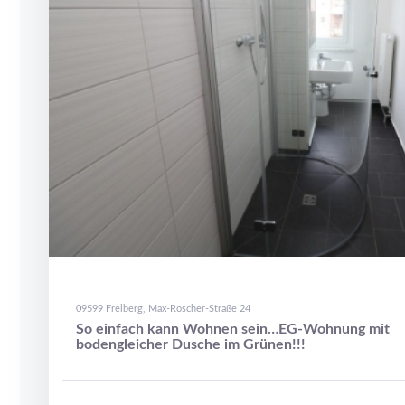
09599 Freiberg, Max-Roscher-Straße 24
So einfach kann Wohnen sein…EG-Wohnung mit
bodengleicher Dusche im Grünen!!!