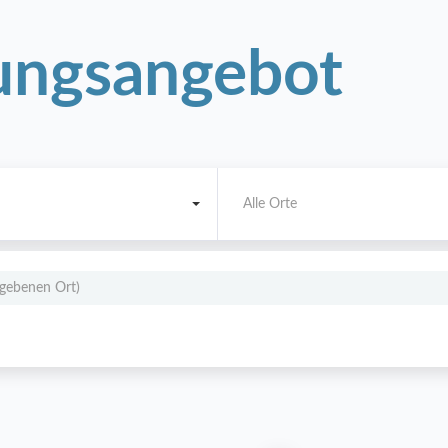
ngsangebot
Alle Orte