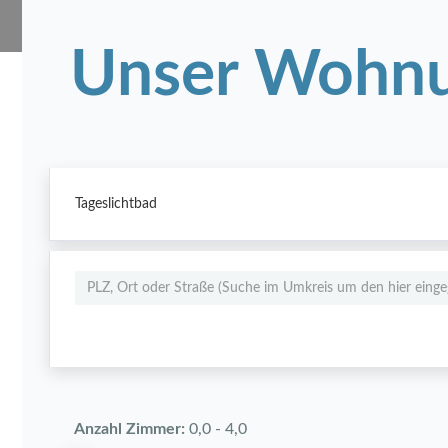
Unser Wohnu
Tageslichtbad
Anzahl Zimmer:
0,0
-
4,0