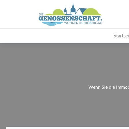
Startse
Wenn Sie die Immobi