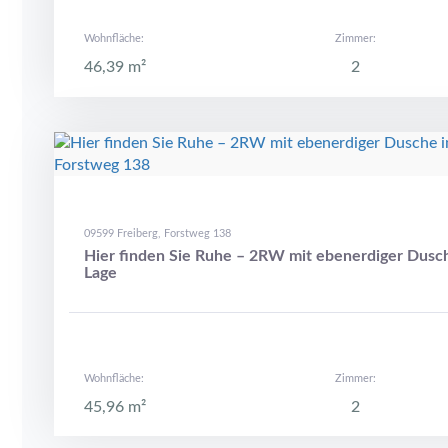
Wohnfläche:
Zimmer:
46,39 m²
2
09599 Freiberg, Forstweg 138
Hier finden Sie Ruhe – 2RW mit ebenerdiger Dusche
Lage
Wohnfläche:
Zimmer:
45,96 m²
2