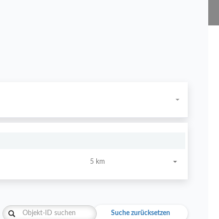
5 km
Suche zurücksetzen