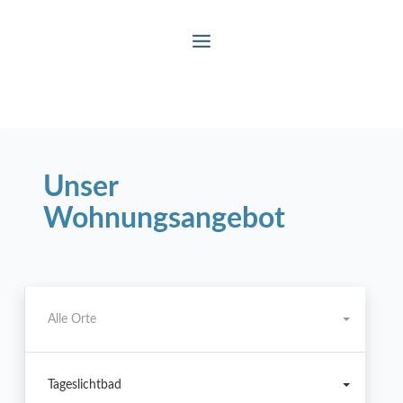
Unser
Wohnungsangebot
Alle Orte
Tageslichtbad