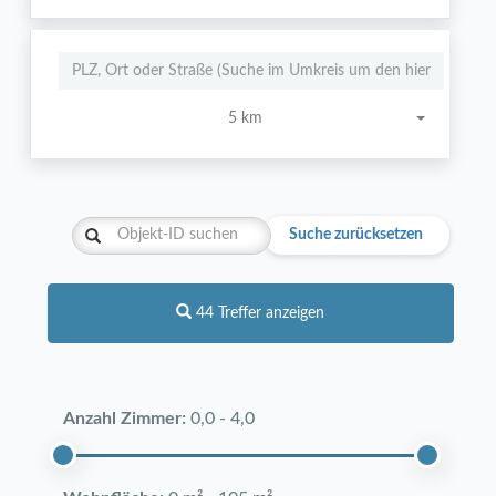
5 km
Suche zurücksetzen
44 Treffer anzeigen
Anzahl Zimmer:
0,0
-
4,0