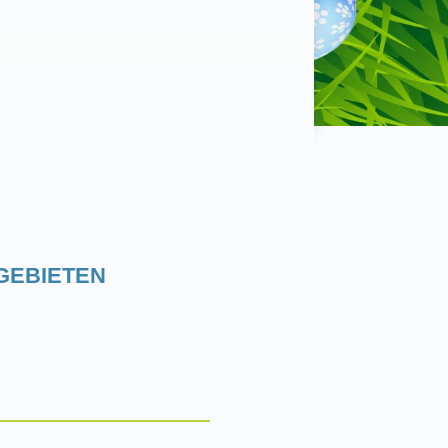
GEBIETEN