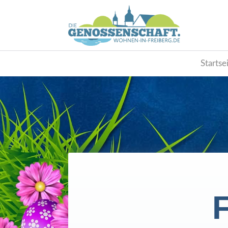
Startse