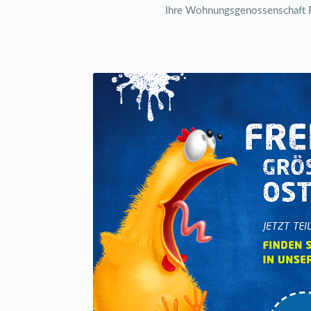
Ihre Wohnungsgenossenschaft F