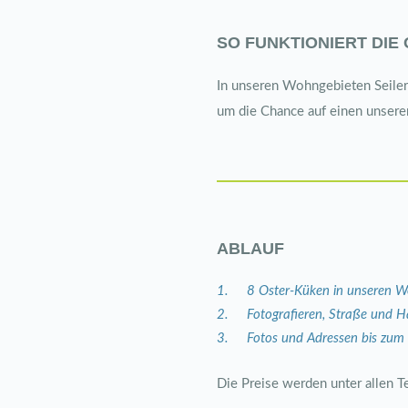
SO FUNKTIONIERT DIE
In unseren Wohngebieten Seilerb
um die Chance auf einen unserer
ABLAUF
8 Oster-Küken in unseren W
Fotografieren, Straße und 
Fotos und Adressen bis zum 
Die Preise werden unter allen T