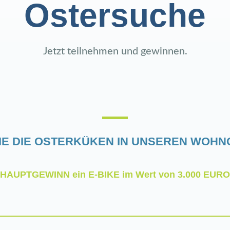
Ostersuche
Jetzt teilnehmen und gewinnen.
SIE DIE OSTERKÜKEN IN UNSEREN WOHN
HAUPTGEWINN ein
E-BIKE im Wert von 3.000 EURO