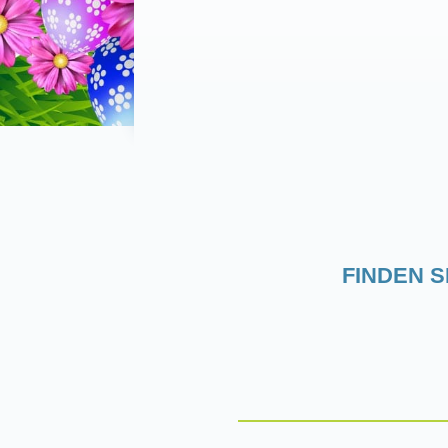
FINDEN 