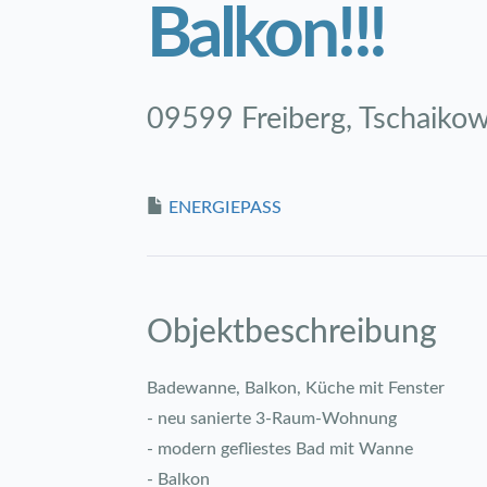
Balkon!!!
09599 Freiberg, Tschaikow
ENERGIEPASS
Objekt­beschreibung
Badewanne, Balkon, Küche mit Fenster
- neu sanierte 3-Raum-Wohnung
- modern gefliestes Bad mit Wanne
- Balkon