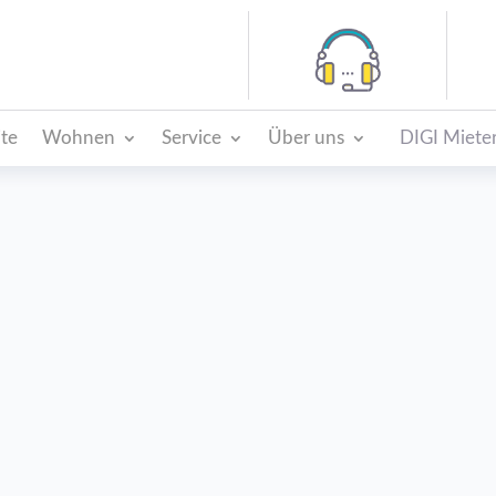
ite
Wohnen
Service
Über uns
DIGI Mieter