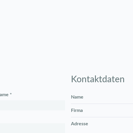
Kontaktdaten
ame *
Name
Firma
Adresse