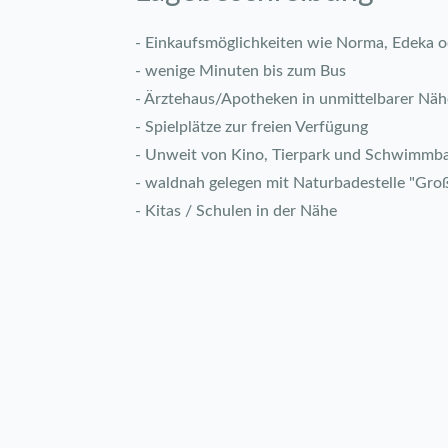
- Einkaufsmöglichkeiten wie Norma, Edeka od
- wenige Minuten bis zum Bus
- Ärztehaus/Apotheken in unmittelbarer Näh
- Spielplätze zur freien Verfügung
- Unweit von Kino, Tierpark und Schwimmb
- waldnah gelegen mit Naturbadestelle "Groß
- Kitas / Schulen in der Nähe