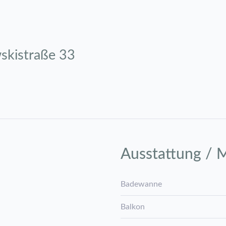
skistraße 33
Ausstattung / 
Badewanne
Balkon