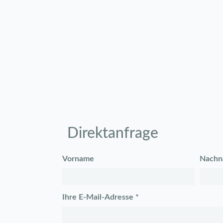
Direktanfrage
Vorname
Nachn
Ihre E-Mail-Adresse *