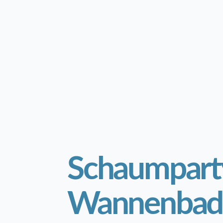
Schaumpart
Wannenbad