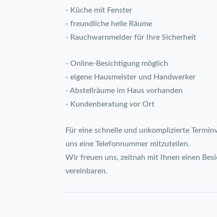
- Küche mit Fenster
- freundliche helle Räume
- Rauchwarnmelder für Ihre Sicherheit
- Online-Besichtigung möglich
- eigene Hausmeister und Handwerker
- Abstellräume im Haus vorhanden
- Kundenberatung vor Ort
Für eine schnelle und unkomplizierte Terminv
uns eine Telefonnummer mitzuteilen.
Wir freuen uns, zeitnah mit Ihnen einen Bes
vereinbaren.