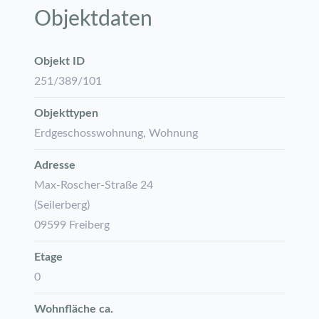
Objektdaten
Objekt ID
251/389/101
Objekttypen
Erdgeschosswohnung, Wohnung
Adresse
Max-Roscher-Straße 24
(Seilerberg)
09599 Freiberg
Etage
0
Wohnfläche ca.