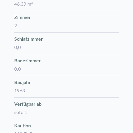
46,39 m²
Zimmer
2
Schlafzimmer
0,0
Badezimmer
0,0
Baujahr
1963
Verfügbar ab
sofort
Kaution