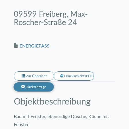
09599 Freiberg, Max-
Roscher-Straße 24
ENERGIEPASS
Zur Übersicht
Druckansicht (PDF)
Direktanfrage
Objekt­beschreibung
Bad mit Fenster, ebenerdige Dusche, Küche mit
Fenster