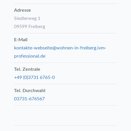
Adresse
Siedlerweg 1
09599
Freiberg
E-Mail
kontakte-webseite@wohnen-in-freiberg.ivm-
professional.de
Tel. Zentrale
+49 (0)3731 6765-0
Tel. Durchwahl
03731-676567