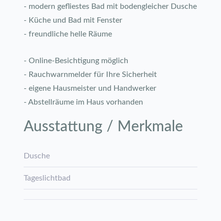
- modern gefliestes Bad mit bodengleicher Dusche
- Küche und Bad mit Fenster
- freundliche helle Räume
- Online-Besichtigung möglich
- Rauchwarnmelder für Ihre Sicherheit
- eigene Hausmeister und Handwerker
- Abstellräume im Haus vorhanden
Ausstattung / Merkmale
Dusche
Tageslichtbad