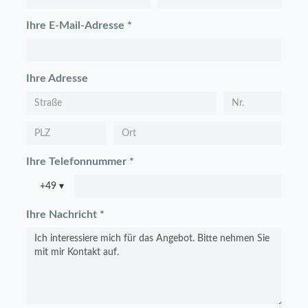
Ihre E-Mail-Adresse *
Ihre Adresse
Ihre Telefonnummer *
+49
▾
Ihre Nachricht *