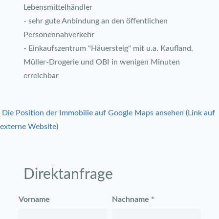
Lebensmittelhändler
- sehr gute Anbindung an den öffentlichen
Personennahverkehr
- Einkaufszentrum "Häuersteig" mit u.a. Kaufland,
Müller-Drogerie und OBI in wenigen Minuten
erreichbar
Die Position der Immobilie auf Google Maps ansehen (Link auf
externe Website)
Direktanfrage
Vorname
Nachname *