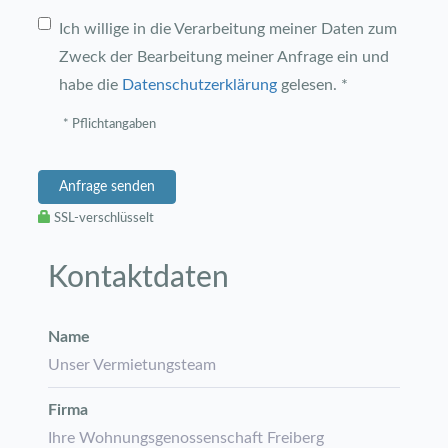
Ich willige in die Verarbeitung meiner Daten zum
Zweck der Bearbeitung meiner Anfrage ein und
habe die
Datenschutzerklärung
gelesen. *
* Pflichtangaben
Anfrage senden
SSL-verschlüsselt
Kontaktdaten
Name
Unser Vermietungsteam
Firma
Ihre Wohnungsgenossenschaft Freiberg