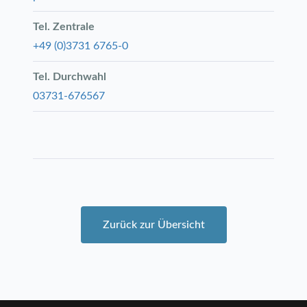
Tel. Zentrale
+49 (0)3731 6765-0
Tel. Durchwahl
03731-676567
Zurück zur Übersicht