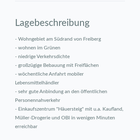
Lagebeschreibung
- Wohngebiet am Südrand von Freiberg
- wohnen im Grünen
- niedrige Verkehrsdichte
- großzügige Bebauung mit Freiflächen
- wöchentliche Anfahrt mobiler
Lebensmittelhändler
- sehr gute Anbindung an den öffentlichen
Personennahverkehr
- Einkaufszentrum "Häuersteig" mit u.a. Kaufland,
Müller-Drogerie und OBI in wenigen Minuten
erreichbar