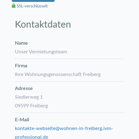
SSL-verschlüsselt
Kontaktdaten
Name
Unser Vermietungsteam
Firma
Ihre Wohnungsgenossenschaft Freiberg
Adresse
Siedlerweg 1
09599
Freiberg
E-Mail
kontakte-webseite@wohnen-in-freiberg.ivm-
professional.de