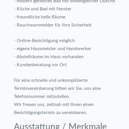
- modern gefliestes Bad mit bodengleicher Dusche
- Küche und Bad mit Fenster
- freundliche helle Räume
- Rauchwarnmelder für Ihre Sicherheit
- Online-Besichtigung möglich
- eigene Hausmeister und Handwerker
- Abstellräume im Haus vorhanden
- Kundenberatung vor Ort
Für eine schnelle und unkomplizierte
Terminvereinbarung bitten wir Sie, uns eine
Telefonnummer mitzuteilen.
Wir freuen uns, zeitnah mit Ihnen einen
Besichtigungstermin zu vereinbaren.
Ausstattung / Merkmale