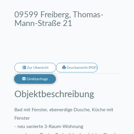
09599 Freiberg, Thomas-
Mann-Straße 21
Zur Übersicht
Druckansicht (PDF)
Direktanfrage
Objekt­beschreibung
Bad mit Fenster, ebenerdige Dusche, Küche mit
Fenster
- neu sanierte 3-Raum-Wohnung