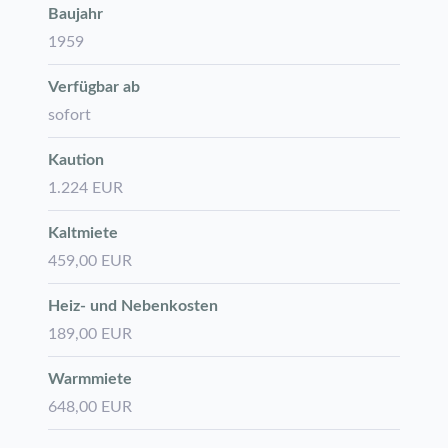
Baujahr
1959
Verfügbar ab
sofort
Kaution
1.224 EUR
Kaltmiete
459,00 EUR
Heiz- und Nebenkosten
189,00 EUR
Warmmiete
648,00 EUR