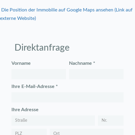
Die Position der Immobilie auf Google Maps ansehen (Link auf
externe Website)
Direktanfrage
Vorname
Nachname *
Ihre E-Mail-Adresse *
Ihre Adresse