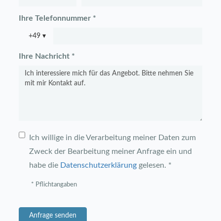
Ihre Telefonnummer *
+49
▾
Ihre Nachricht *
Ich willige in die Verarbeitung meiner Daten zum
Zweck der Bearbeitung meiner Anfrage ein und
habe die
Datenschutzerklärung
gelesen. *
* Pflichtangaben
Anfrage senden