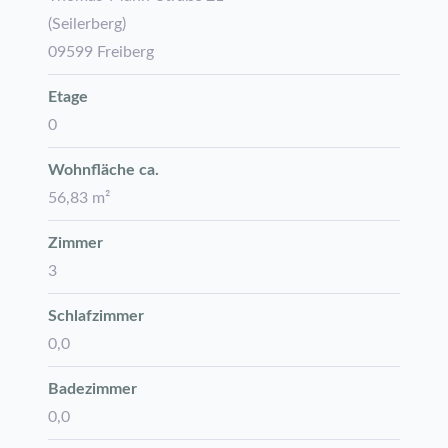
(Seilerberg)
09599 Freiberg
Etage
0
Wohnfläche ca.
56,83 m²
Zimmer
3
Schlafzimmer
0,0
Badezimmer
0,0