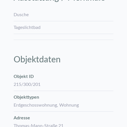
Dusche
Tageslichtbad
Objektdaten
Objekt ID
215/300/201
Objekttypen
Erdgeschosswohnung, Wohnung
Adresse
Thomas-Mann-Straße 21