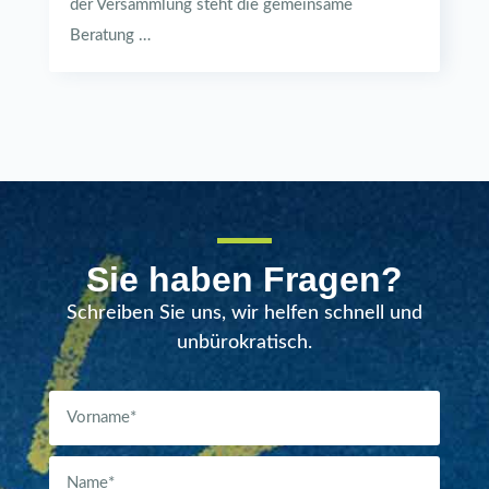
der Versammlung steht die gemeinsame
Beratung …
Sie haben Fragen?
Schreiben Sie uns, wir helfen schnell und
unbürokratisch.