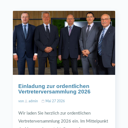
Einladung zur ordentlichen
Vertreterversammlung 2026
von
admin
Mai 27 2026
Wir laden Sie herzlich zur ordentlichen
Vertreterversammlung 2026 ein. Im Mittelpunkt