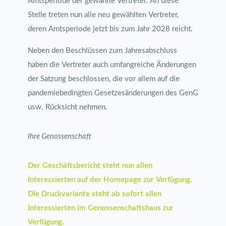
Amtsperiode der gewählte Vertreter. An diese
Stelle treten nun alle neu gewählten Vertreter,
deren Amtsperiode jetzt bis zum Jahr 2028 reicht.
Neben den Beschlüssen zum Jahresabschluss
haben die Vertreter auch umfangreiche Änderungen
der Satzung beschlossen, die vor allem auf die
pandemiebedingten Gesetzesänderungen des GenG
usw. Rücksicht nehmen.
Ihre Genossenschaft
Der Geschäftsbericht steht nun allen
Interessierten auf der Homepage zur Verfügung.
Die Druckvariante steht ab sofort allen
Interessierten im Genossenschaftshaus zur
Verfügung.