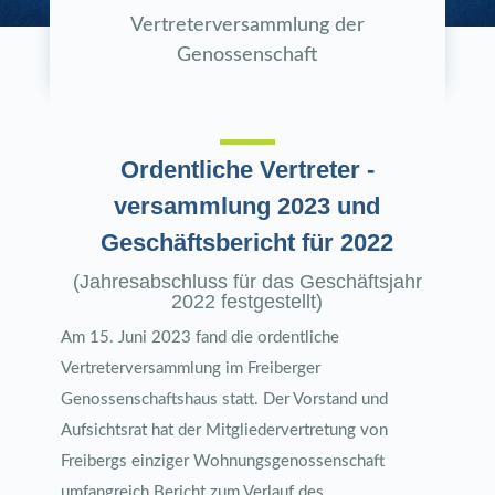
Vertreterversammlung der
Genossenschaft
Ordentliche Vertreter -
versammlung 2023 und
Geschäftsbericht für 2022
(Jahresabschluss für das Geschäftsjahr
2022 festgestellt)
Am 15. Juni 2023 fand die ordentliche
Vertreterversammlung im Freiberger
Genossenschaftshaus statt. Der Vorstand und
Aufsichtsrat hat der Mitgliedervertretung von
Freibergs einziger Wohnungsgenossenschaft
umfangreich Bericht zum Verlauf des