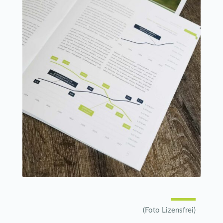
(Foto Lizensfrei)