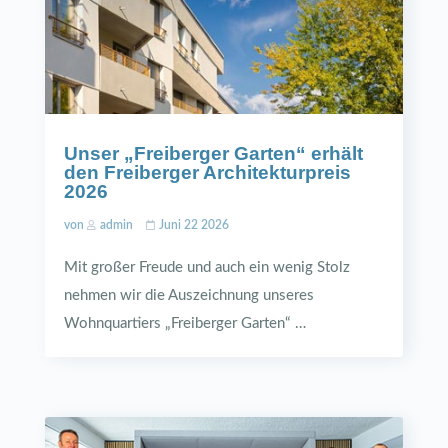
Unser „Freiberger Garten“ erhält
den Freiberger Architekturpreis
2026
von
admin
Juni 22 2026
Mit großer Freude und auch ein wenig Stolz
nehmen wir die Auszeichnung unseres
Wohnquartiers „Freiberger Garten“ …