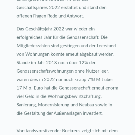
Geschäftsjahres 2022 erstattet und stand den
offenen Fragen Rede und Antwort.
Das Geschäftsjahr 2022 war wieder ein
erfolgreiches Jahr für die Genossenschaft: Die
Mitgliederzahlen sind gestiegen und der Leerstand
von Wohnungen konnte erneut abgebaut werden.
Stande im Jahr 2018 noch über 12% der
Genossenschaftswohnungen ohne Nutzer leer,
waren dies in 2022 nur noch knapp 7%! Mit über
17 Mio. Euro hat die Genossenschaft erneut enorm
viel Geld in die Wohnungsbewirtschaftung,
Sanierung, Modernisierung und Neubau sowie in
die Gestaltung der Außenanlagen investiert.
Vorstandsvorsitzender Buckreus zeigt sich mit dem