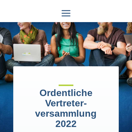
Ordentliche
Vertreter-
versammlung
2022