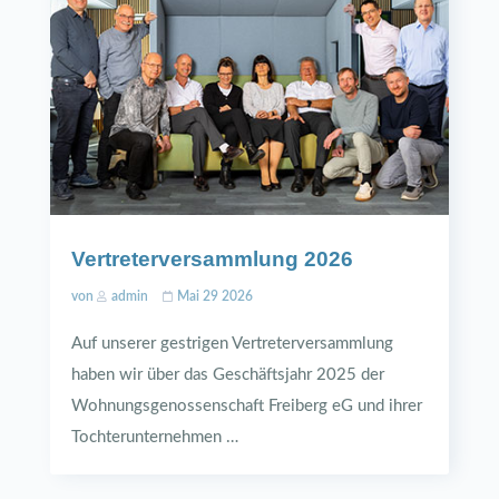
Vertreterversammlung 2026
von
admin
Mai 29 2026
Auf unserer gestrigen Vertreterversammlung
haben wir über das Geschäftsjahr 2025 der
Wohnungsgenossenschaft Freiberg eG und ihrer
Tochterunternehmen …