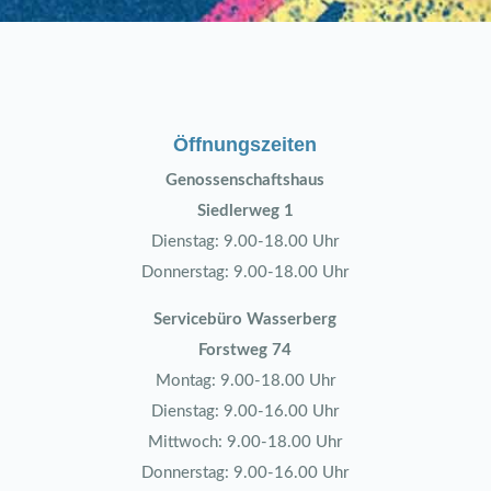
Öffnungszeiten
Genossenschaftshaus
Siedlerweg 1
Dienstag: 9.00-18.00 Uhr
Donnerstag: 9.00-18.00 Uhr
Servicebüro Wasserberg
Forstweg 74
Montag: 9.00-18.00 Uhr
Dienstag: 9.00-16.00 Uhr
Mittwoch: 9.00-18.00 Uhr
Donnerstag: 9.00-16.00 Uhr