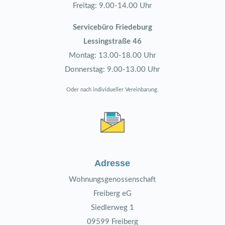
Freitag: 9.00-14.00 Uhr
Servicebüro Friedeburg
Lessingstraße 46
Montag: 13.00-18.00 Uhr
Donnerstag: 9.00-13.00 Uhr
Oder nach individueller Vereinbarung.
Adresse
Wohnungsgenossenschaft
Freiberg eG
Siedlerweg 1
09599 Freiberg