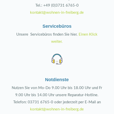
Tel.: +49 (0)3731 6765-0
kontakt@wohnen-in-freiberg.de
Servicebüros
Unsere Servicebüros finden Sie hier.
Einen Klick
weiter.
Notdienste
Nutzen Sie von Mo-Do 9.00 Uhr bis 18.00 Uhr und Fr
9.00 Uhr bis 14.00 Uhr unsere Reparatur-Hotline.
Telefon: 03731 6765-0 oder jederzeit per E-Mail an
kontakt@wohnen-in-freiberg.de