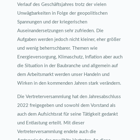
Verlauf des Geschäftsjahres trotz der vielen
Unwägbarkeiten in Folge der geopolitischen
Spannungen und der kriegerischen
Auseinandersetzungen sehr zufrieden. Die
Aufgaben werden jedoch nicht kleiner, eher größer
und wenig beherrschbarer. Themen wie
Energieversorgung, Klimaschutz, Inflation aber auch
die Situation in der Baubranche und allgemein auf
dem Arbeitsmarkt werden unser Handeln und
Wirken in den kommenden Jahren stark verändern.
Die Vertreterversammlung hat den Jahresabschluss
2022 freigegeben und sowohl dem Vorstand als
auch dem Aufsichtsrat für seine Tätigkeit gedankt
und Entlastung erteilt.
Mit dieser
Vertreterversammlung endete auch die