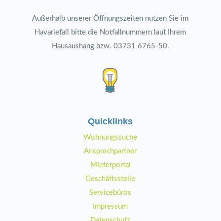
Außerhalb unserer Öffnungszeiten nutzen Sie im
Havariefall bitte die Notfallnummern laut Ihrem
Hausaushang bzw. 03731 6765-50.
Quicklinks
Wohnungssuche
Ansprechpartner
Mieterportal
Geschäftsstelle
Servicebüros
Impressum
Datenschutz