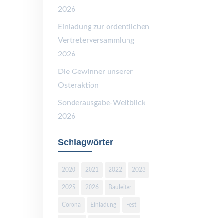
2026
Einladung zur ordentlichen
Vertreterversammlung
2026
Die Gewinner unserer
Osteraktion
Sonderausgabe-Weitblick
2026
Schlagwörter
2020
2021
2022
2023
2025
2026
Bauleiter
Corona
Einladung
Fest