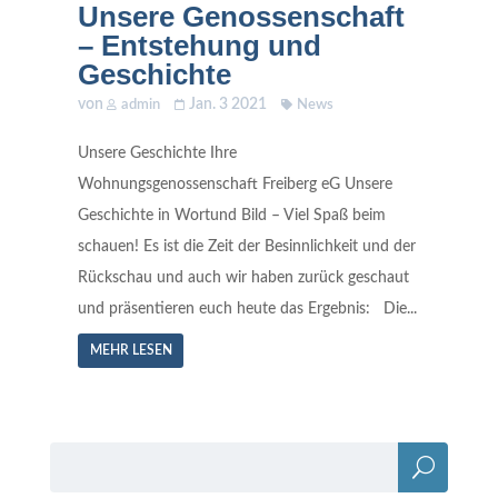
Unsere Genossenschaft
– Entstehung und
Geschichte
von
Jan. 3 2021
admin
News
Unsere Geschichte Ihre
Wohnungsgenossenschaft Freiberg eG Unsere
Geschichte in Wortund Bild – Viel Spaß beim
schauen! Es ist die Zeit der Besinnlichkeit und der
Rückschau und auch wir haben zurück geschaut
und präsentieren euch heute das Ergebnis: Die...
MEHR LESEN