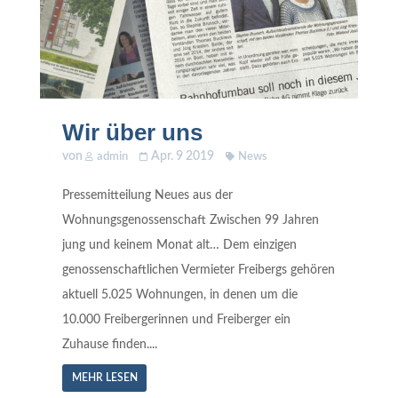
Wir über uns
von
Apr. 9 2019
admin
News
Pressemitteilung Neues aus der
Wohnungsgenossenschaft Zwischen 99 Jahren
jung und keinem Monat alt… Dem einzigen
genossenschaftlichen Vermieter Freibergs gehören
aktuell 5.025 Wohnungen, in denen um die
10.000 Freibergerinnen und Freiberger ein
Zuhause finden....
MEHR LESEN