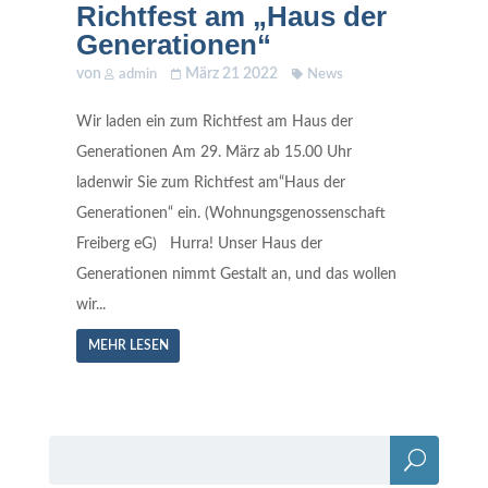
Richtfest am „Haus der
Generationen“
von
März 21 2022
admin
News
Wir laden ein zum Richtfest am Haus der
Generationen Am 29. März ab 15.00 Uhr
ladenwir Sie zum Richtfest am“Haus der
Generationen“ ein. (Wohnungsgenossenschaft
Freiberg eG) Hurra! Unser Haus der
Generationen nimmt Gestalt an, und das wollen
wir...
MEHR LESEN