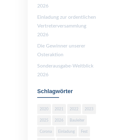
2026
Einladung zur ordentlichen
Vertreterversammlung
2026
Die Gewinner unserer
Osteraktion
Sonderausgabe-Weitblick
2026
Schlagwörter
2020
2021
2022
2023
2025
2026
Bauleiter
Corona
Einladung
Fest