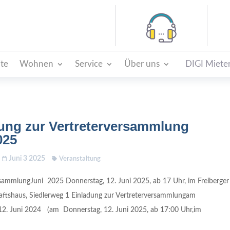
ite
Wohnen
Service
Über uns
DIGI Mieter
ung zur Vertreterversammlung
025
Juni 3 2025
Veranstaltung
rsammlungJuni 2025 Donnerstag, 12. Juni 2025, ab 17 Uhr, im Freiberger
ftshaus, Siedlerweg 1 Einladung zur Vertreterversammlungam
12. Juni 2024 (am Donnerstag, 12. Juni 2025, ab 17:00 Uhr,im