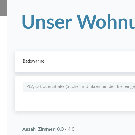
Unser Wohnu
Badewanne
Anzahl Zimmer:
0,0
-
4,0