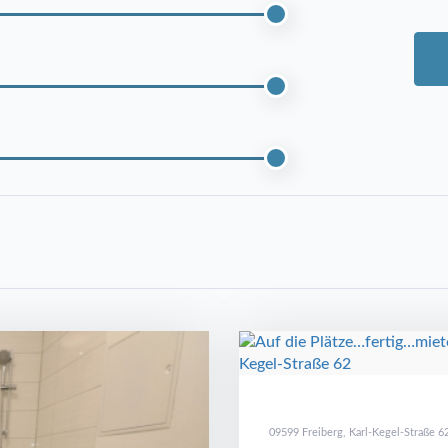
09599 Freiberg, Karl-Kegel-Straße 6