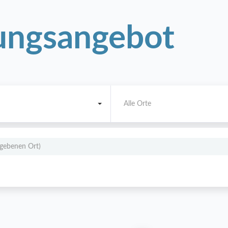
ngsangebot
Alle Orte