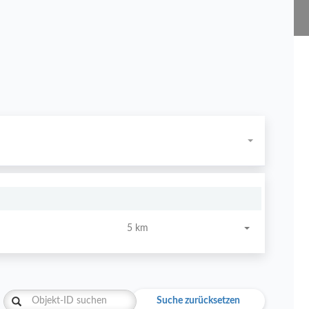
5 km
Suche zurücksetzen