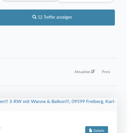
52 Treffer anzeigen
Aktualität
Preis
2
Details