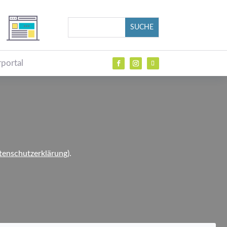
portal
tenschutzerklärung
).