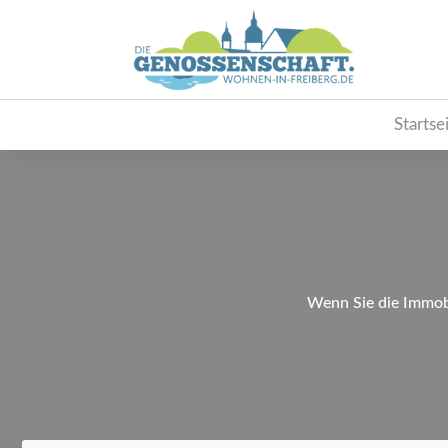
Startse
Wenn Sie die Immobi