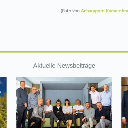
(Foto von
Acharaporn Kamornbo
Aktuelle Newsbeiträge