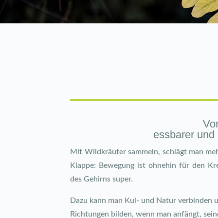
Vor
essbarer und 
Mit Wildkräuter sammeln, schlägt man mehr
Klappe: Bewegung ist ohnehin für den Krei
des Gehirns super.
Dazu kann man Kul- und Natur verbinden u
Richtungen bilden, wenn man anfängt, sein