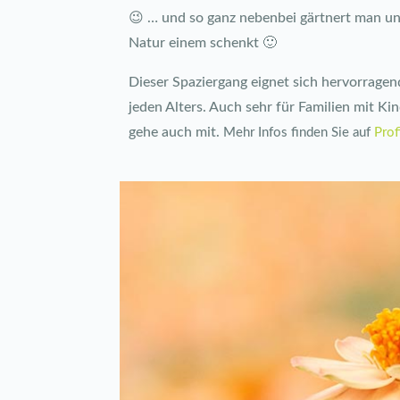
😉 … und so ganz nebenbei gärtnert man un
Natur einem schenkt 🙂
Dieser Spaziergang eignet sich hervorragen
jeden Alters. Auch sehr für Familien mit Kin
gehe auch mit.
Mehr Infos finden Sie auf
Prof