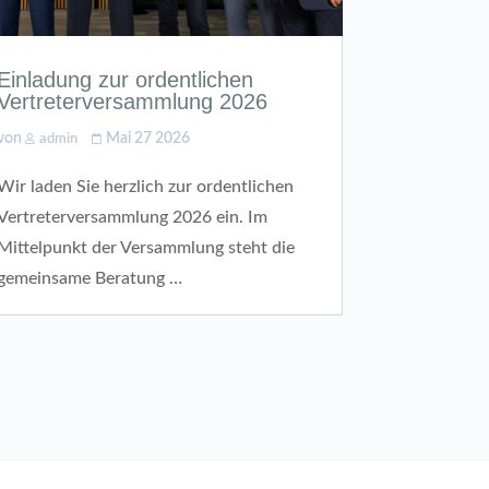
Einladung zur ordentlichen
Vertreterversammlung 2026
von
Mai 27 2026
admin
Wir laden Sie herzlich zur ordentlichen
Vertreterversammlung 2026 ein. Im
Mittelpunkt der Versammlung steht die
gemeinsame Beratung …