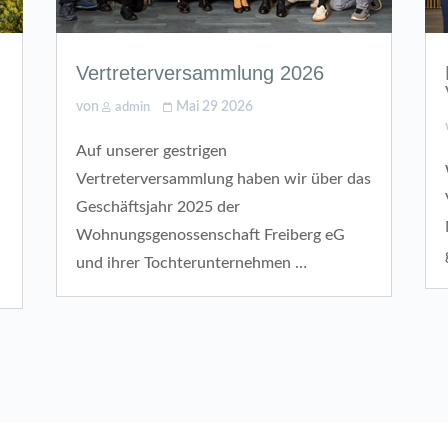
Vertreterversammlung 2026
von
Mai 29 2026
admin
Auf unserer gestrigen
Vertreterversammlung haben wir über das
Geschäftsjahr 2025 der
Wohnungsgenossenschaft Freiberg eG
und ihrer Tochterunternehmen …