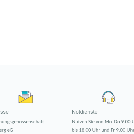
esse
Notdienste
ungsgenossenschaft
Nutzen Sie von Mo-Do 9.00 
berg eG
bis 18.00 Uhr und Fr 9.00 Uhr